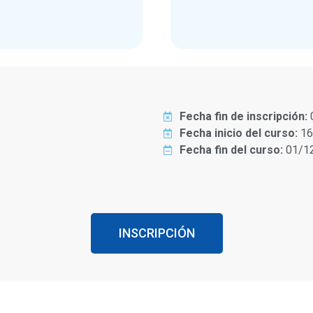
Fecha fin de inscripción:
Fecha inicio del curso:
16
Fecha fin del curso:
01/1
INSCRIPCIÓN