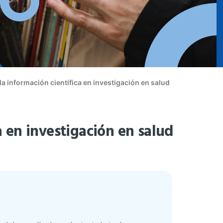
a información científica en investigación en salud
a en investigación en salud