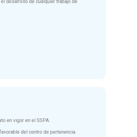
el desarrollo de cualquier trabajo de
ato en vigor en el SSPA.
favorable del centro de pertenencia.