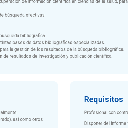
peración de información científica en ciencias de la salud, para 
 de búsqueda efectivas.
búsqueda bibliográfica.
tintas bases de datos bibliográficas especializadas.
para la gestión de los resultados de la búsqueda bibliográfica.
 de resultados de investigación y publicación científica.
Requisitos
ialmente
Profesional con contr
rado), así como otros
Disponer del informe 