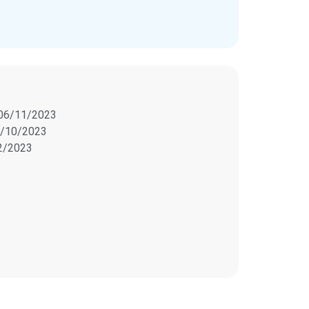
06/11/2023
/10/2023
2/2023