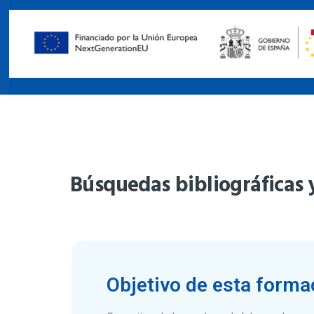
Búsquedas bibliográficas y
Objetivo de esta forma