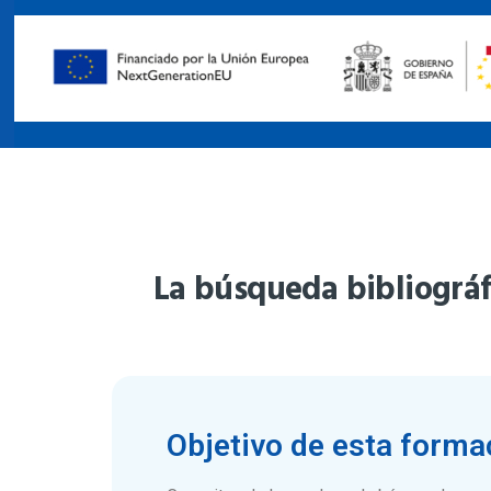
La búsqueda bibliográfi
Objetivo de esta forma