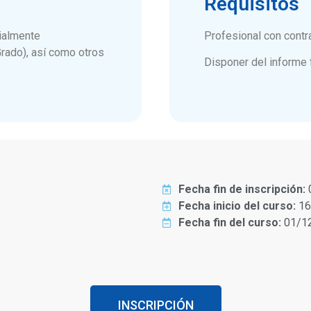
Requisitos
ialmente
Profesional con contr
rado), así como otros
Disponer del informe 
Fecha fin de inscripción:
Fecha inicio del curso:
16
Fecha fin del curso:
01/1
INSCRIPCIÓN