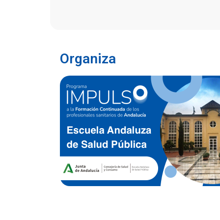
Organiza