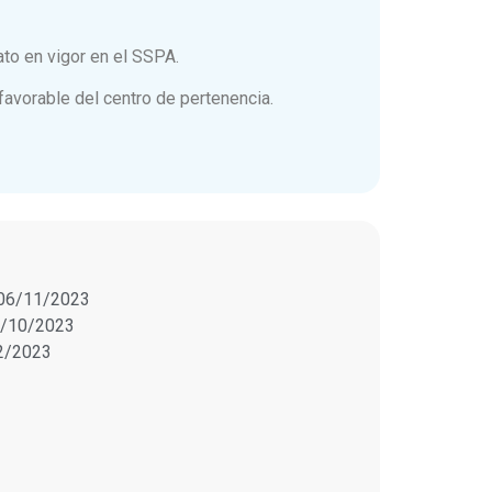
ato en vigor en el SSPA.
favorable del centro de pertenencia.
06/11/2023
/10/2023
2/2023