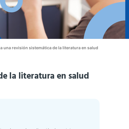
 una revisión sistemática de la literatura en salud
e la literatura en salud