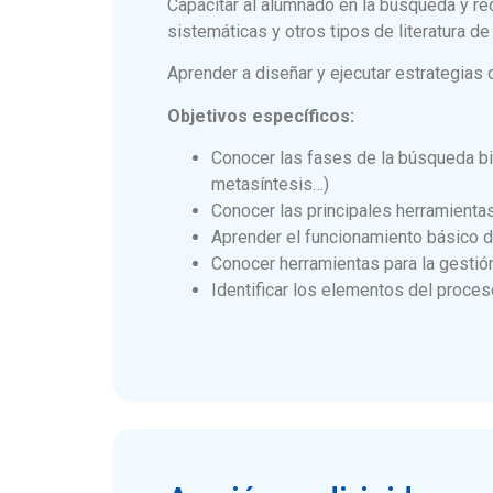
Capacitar al alumnado en la búsqueda y rec
sistemáticas y otros tipos de literatura de 
Aprender a diseñar y ejecutar estrategias
Objetivos específicos:
Conocer las fases de la búsqueda bib
metasíntesis…)
Conocer las principales herramientas
Aprender el funcionamiento básico de
Conocer herramientas para la gestió
Identificar los elementos del proces