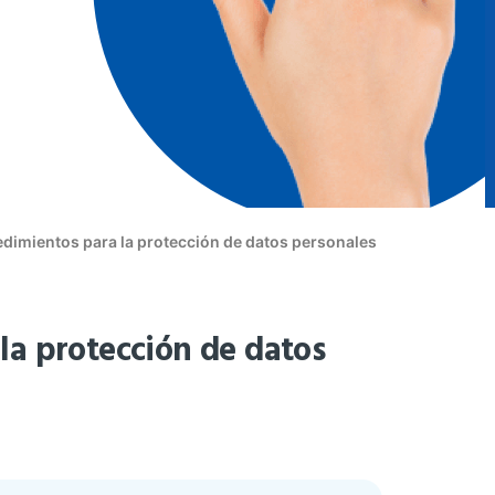
dimientos para la protección de datos personales
la protección de datos