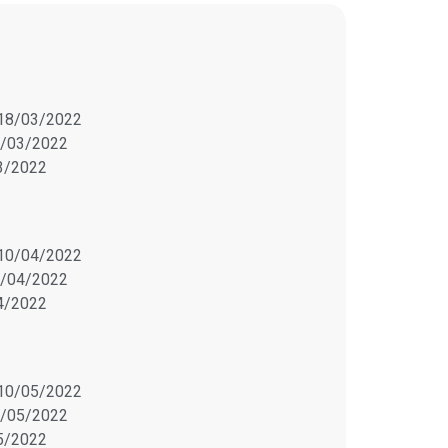
18/03/2022
/03/2022
3/2022
10/04/2022
/04/2022
4/2022
10/05/2022
/05/2022
5/2022