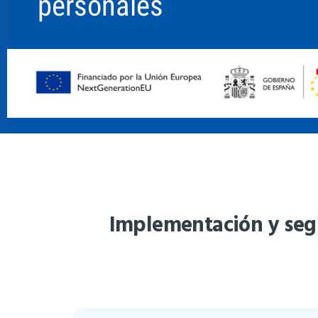
Implementación y segu