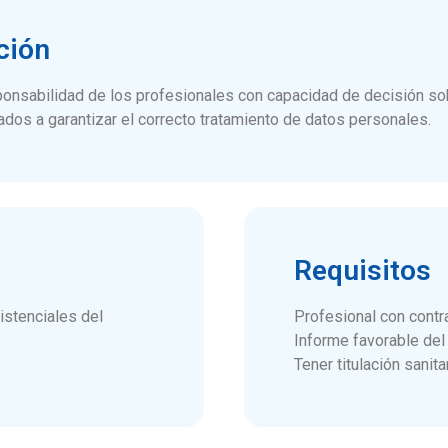
ción
onsabilidad de los profesionales con capacidad de decisión sob
dos a garantizar el correcto tratamiento de datos personales.
Requisitos
istenciales del
Profesional con contr
Informe favorable del
Tener titulación sanitar