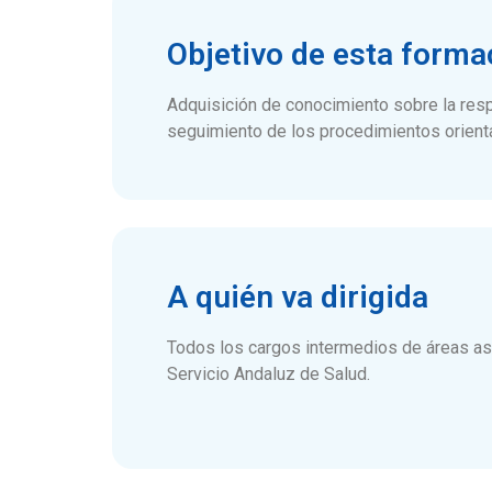
Objetivo de esta forma
Adquisición de conocimiento sobre la resp
seguimiento de los procedimientos orienta
A quién va dirigida
Todos los cargos intermedios de áreas as
Servicio Andaluz de Salud.