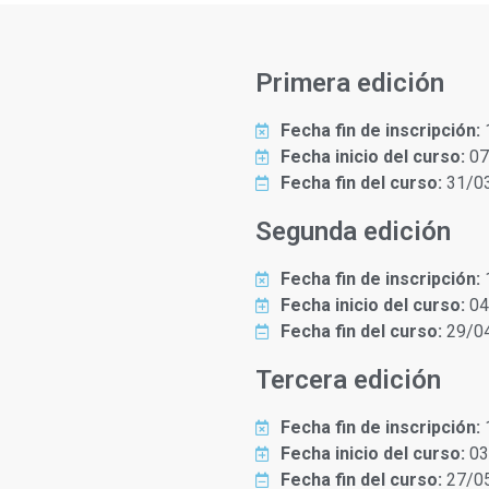
Primera edición
Fecha fin de inscripción:
Fecha inicio del curso:
07
Fecha fin del curso:
31/0
Segunda edición
Fecha fin de inscripción:
Fecha inicio del curso:
04
Fecha fin del curso:
29/0
Tercera edición
Fecha fin de inscripción:
Fecha inicio del curso:
03
Fecha fin del curso:
27/0