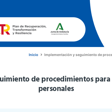
Inicio
Implementación y seguimiento de proce
imiento de procedimientos para 
personales