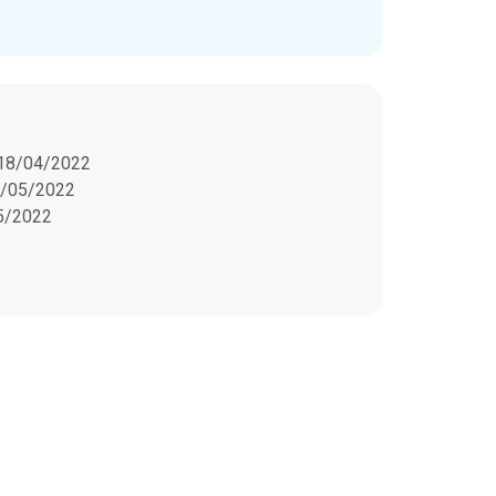
18/04/2022
/05/2022
5/2022