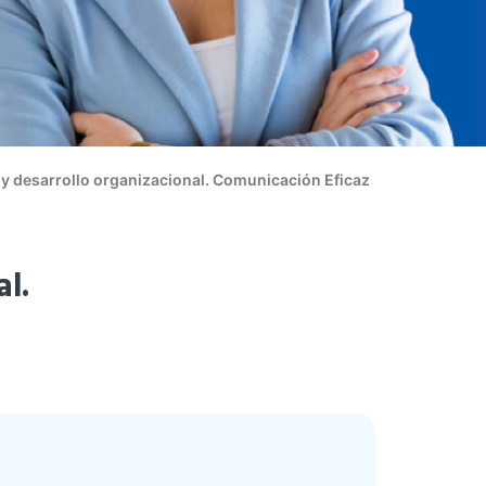
 y desarrollo organizacional. Comunicación Eficaz
al.