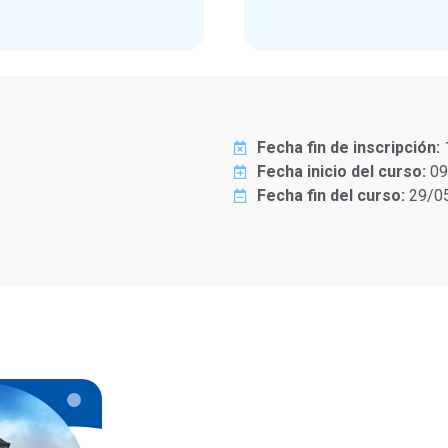
Fecha fin de inscripción:
Fecha inicio del curso:
09
Fecha fin del curso:
29/0