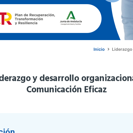
Inicio
Liderazgo
derazgo y desarrollo organizacion
Comunicación Eficaz
ción