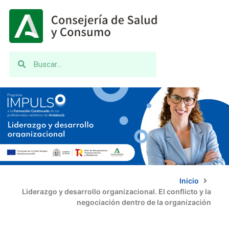
Inicio
Liderazgo y desarrollo organizacional. El conflicto y la
negociación dentro de la organización