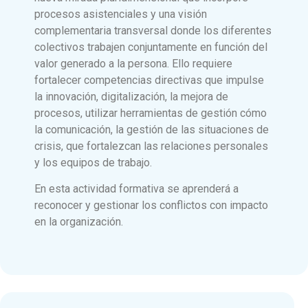
procesos asistenciales y una visión
complementaria transversal donde los diferentes
colectivos trabajen conjuntamente en función del
valor generado a la persona. Ello requiere
fortalecer competencias directivas que impulse
la innovación, digitalización, la mejora de
procesos, utilizar herramientas de gestión cómo
la comunicación, la gestión de las situaciones de
crisis, que fortalezcan las relaciones personales
y los equipos de trabajo.
En esta actividad formativa se aprenderá a
reconocer y gestionar los conflictos con impacto
en la organización.