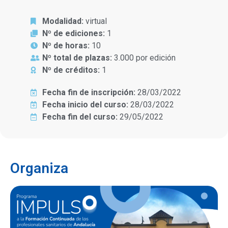
Modalidad:
virtual
Nº de ediciones:
1
Nº de horas:
10
Nº total de plazas:
3.000 por edición
Nº de créditos:
1
Fecha fin de inscripción:
28/03/2022
Fecha inicio del curso:
28/03/2022
Fecha fin del curso:
29/05/2022
Organiza