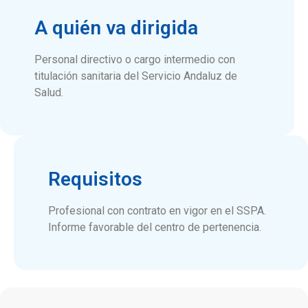
A quién va dirigida
Personal directivo o cargo intermedio con
titulación sanitaria del Servicio Andaluz de
Salud.
Requisitos
Profesional con contrato en vigor en el SSPA.
Informe favorable del centro de pertenencia.